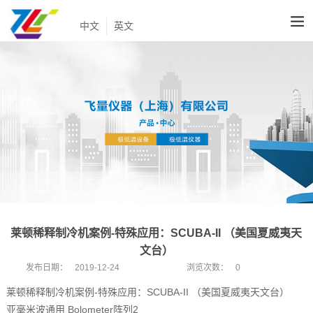
中文
英文
莱顿稀释制冷机案例-特殊应用：SCUBA-II （美国夏威夷天
文台）
发布日期：
2019-12-24
浏览次数：
0
莱顿稀释制冷机案例-特殊应用：SCUBA-II （美国夏威夷天文台）
亚毫米波通用 Bolometer阵列2