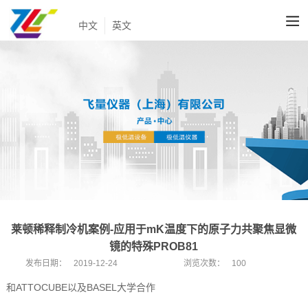
中文
英文
莱顿稀释制冷机案例-应用于mK温度下的原子力共聚焦显微
镜的特殊PROB81
发布日期：
2019-12-24
浏览次数：
100
和ATTOCUBE以及BASEL大学合作