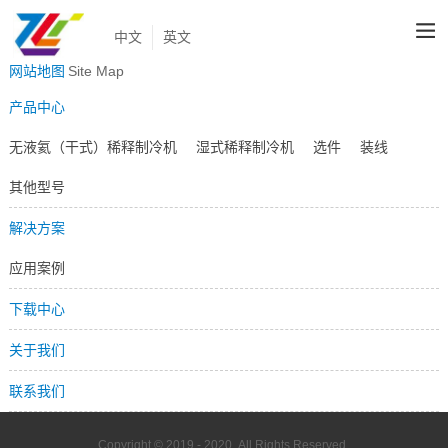
中文
英文
网站地图
Site Map
产品中心
无液氦（干式）稀释制冷机
湿式稀释制冷机
选件
装线
其他型号
解决方案
应用案例
下载中心
关于我们
联系我们
Copyright © 2019 - 2020
All Rights Reserved