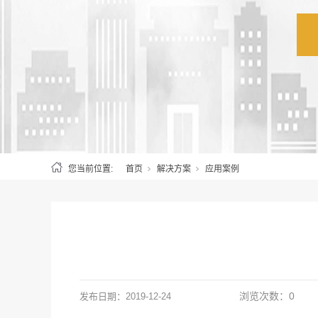
您当前位置:
首页
解决方案
应用案例
浏览次数：
0
发布日期：
2019-12-24