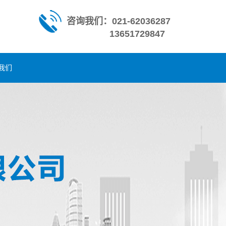
咨询我们：021-62036287
13651729847
我们