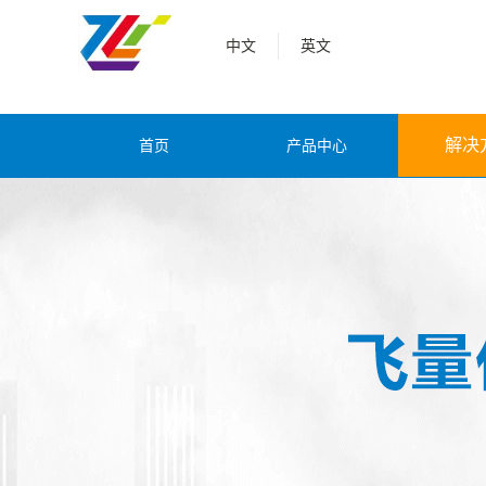
中文
英文
解决
首页
产品中心