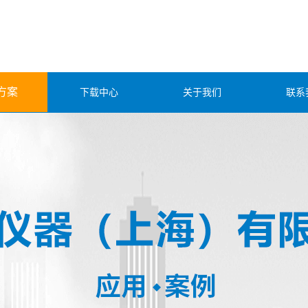
方案
下载中心
关于我们
联系