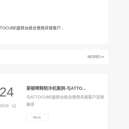
TOCUBE旋转台结合使用并按客户...
MORE>>
24
莱顿稀释制冷机案例-与ATTO...
与ATTOCUBE旋转台结合使用并按客户定制
装线
2019
-
12
More