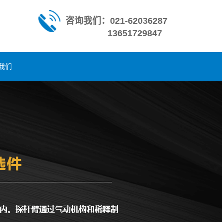
咨询我们：021-62036287
13651729847
我们