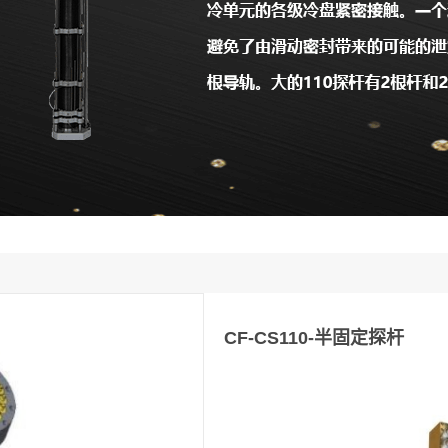
CF-CS110-半固定探杆