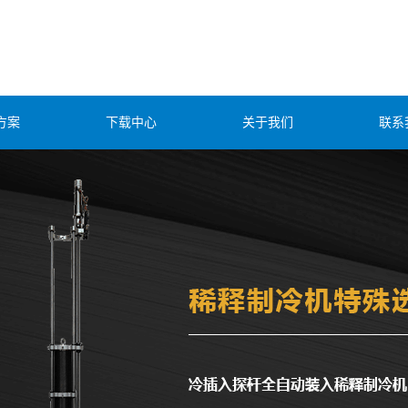
方案
下载中心
关于我们
联系