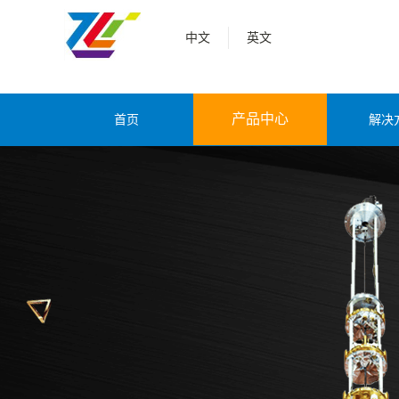
中文
英文
产品中心
首页
解决