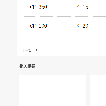
上一篇:
无
相关推荐