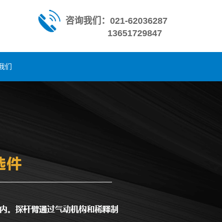
咨询我们：021-62036287
13651729847
我们